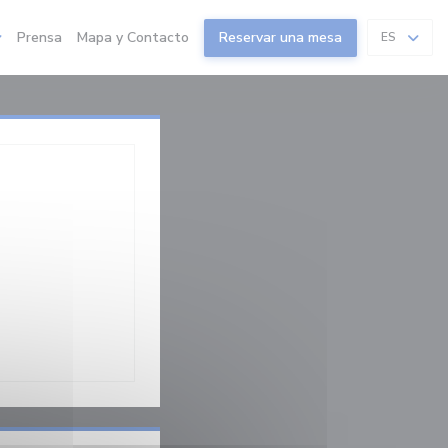
Prensa
Mapa y Contacto
Reservar una mesa
ES