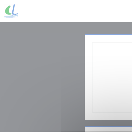
Personalización de sus opciones de cookies